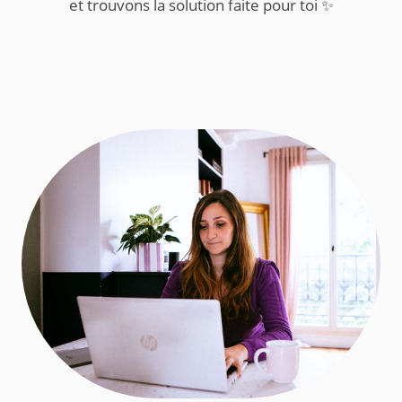
et trouvons la solution faite pour toi ✨