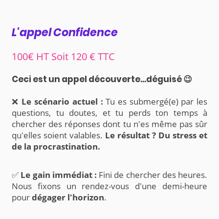
L'appel Confidence
100€ HT Soit 120 € TTC
Ceci est un appel découverte...déguisé 😉
❌
Le scénario actuel :
Tu es submergé(e) par les
questions, tu doutes, et tu perds ton temps à
chercher des réponses dont tu n'es même pas sûr
qu'elles soient valables.
Le résultat ? Du stress et
de la procrastination.
✅
Le gain immédiat :
Fini de chercher des heures.
Nous fixons un rendez-vous d'une demi-heure
pour
dégager l'horizon
.