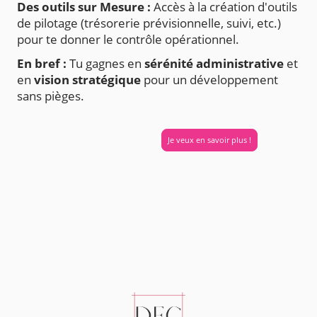
Des outils sur Mesure :
Accès à la création d'outils
de pilotage (trésorerie prévisionnelle, suivi, etc.)
pour te donner le contrôle opérationnel.
En bref :
Tu gagnes en
sérénité administrative
et
en
vision stratégique
pour un développement
sans pièges.
Je veux en savoir plus !