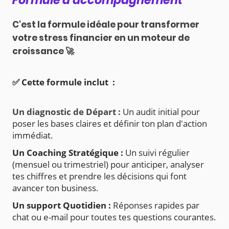
Formule d'accompagnement
C'est la formule idéale pour transformer
votre stress financier en un moteur de
croissance 🚀
✅ Cette formule inclut :
Un diagnostic de Départ :
Un audit initial pour
poser les bases claires et définir ton plan d'action
immédiat.
Un Coaching Stratégique :
Un suivi régulier
(mensuel ou trimestriel) pour anticiper, analyser
tes chiffres et prendre les décisions qui font
avancer ton business.
Un support Quotidien :
Réponses rapides par
chat ou e-mail pour toutes tes questions courantes.