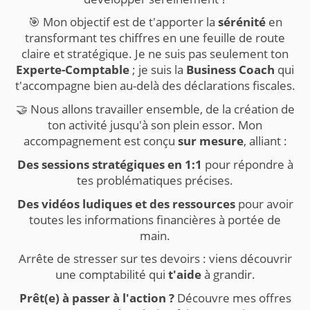
🎯 Mon objectif est de t'apporter la
sérénité
en
transformant tes chiffres en une feuille de route
claire et stratégique. Je ne suis pas seulement ton
Experte-Comptable
; je suis la
Business Coach
qui
t'accompagne bien au-delà des déclarations fiscales.
🤝 Nous allons travailler ensemble, de la création de
ton activité jusqu'à son plein essor. Mon
accompagnement est conçu
sur mesure
, alliant :
Des sessions stratégiques en 1:1
pour répondre à
tes problématiques précises.
Des vidéos ludiques et des ressources
pour avoir
toutes les informations financières à portée de
main.
Arrête de stresser sur tes devoirs : viens découvrir
une comptabilité qui
t'aide
à grandir.
Prêt(e) à passer à l'action ?
Découvre mes offres