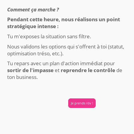
Comment ça marche ?
Pendant cette heure, nous réalisons un point
stratégique intense :
Tu m'exposes la situation sans filtre.
Nous validons les options qui s'offrent à toi (statut,
optimisation tréso, etc.).
Tu repars avec un plan d'action immédiat pour
sortir de l'impasse
et
reprendre le contrôle
de
ton business.
Je prends rdv !