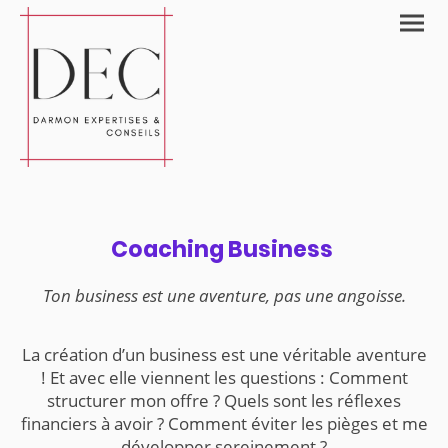
Coaching Business
Ton business est une aventure, pas une angoisse.
La création d’un business est une véritable aventure
! Et avec elle viennent les questions : Comment
structurer mon offre ? Quels sont les réflexes
financiers à avoir ? Comment éviter les pièges et me
développer sereinement ?