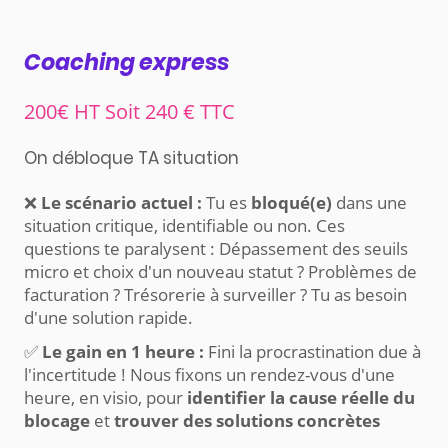
Coaching express
200€ HT Soit 240 € TTC
On débloque TA situation
❌
Le scénario actuel :
Tu es
bloqué(e)
dans une
situation critique, identifiable ou non. Ces
questions te paralysent : Dépassement des seuils
micro et choix d'un nouveau statut ? Problèmes de
facturation ? Trésorerie à surveiller ? Tu as besoin
d'une solution rapide.
✅
Le gain en 1 heure :
Fini la procrastination due à
l'incertitude ! Nous fixons un rendez-vous d'une
heure, en visio, pour
identifier la cause réelle du
blocage
et
trouver des solutions concrètes