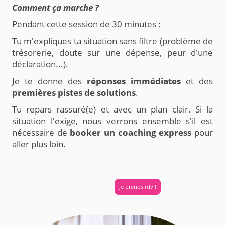
Comment ça marche ?
Pendant cette session de 30 minutes :
Tu m'expliques ta situation sans filtre (problème de
trésorerie, doute sur une dépense, peur d'une
déclaration...).
Je te donne des
réponses immédiates
et des
premières pistes de solutions
.
Tu repars rassuré(e) et avec un plan clair. Si la
situation l'exige, nous verrons ensemble s'il est
nécessaire de
booker un coaching express
pour
aller plus loin.
Je prends rdv !