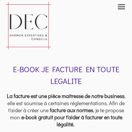
E-BOOK JE FACTURE EN TOUTE
LEGALITE
La facture est une pièce maitresse de notre business
,
elle est soumise à certaines réglementations. Afin de
t'aider à créer une
facture aux normes
, je te propose
mon
e-book gratuit pour
t'aider à facturer en toute
légalité.