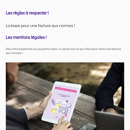
Les règles à respecter !
La base pour une facture aux normes !
Les mentions légales !
Des infos essentiels au cas particuliers, tu seras tout ce qu'il faut pour faire une facture
aux normes !