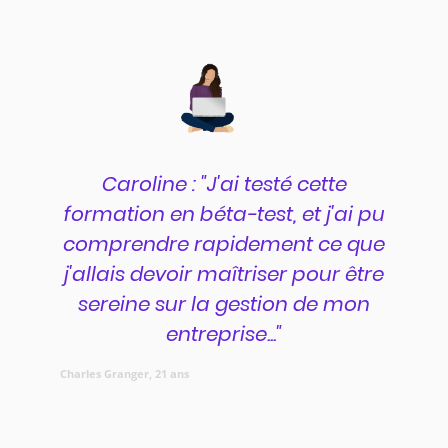
Caroline : "J'ai testé cette
formation en béta-test, et j'ai pu
comprendre rapidement ce que
j'allais devoir maîtriser pour être
sereine sur la gestion de mon
entreprise..."
Charles Granger, 21 ans