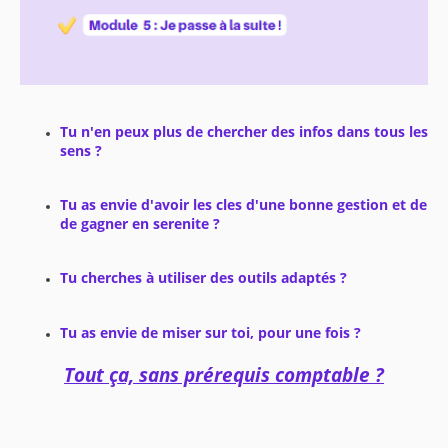
Tu n'en peux plus de chercher des infos dans tous les
sens ?
Tu as envie d'avoir les cles d'une bonne gestion et de
de gagner en serenite ?
Tu cherches à utiliser des outils adaptés ?
Tu as envie de miser sur toi, pour une fois ?
Tout ça, sans prérequis comptable ?