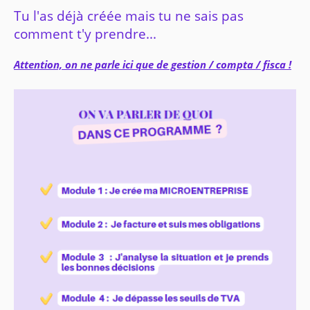
Tu l'as déjà créée mais tu ne sais pas
comment t'y prendre...
Attention, on ne parle ici que de gestion / compta / fisca !