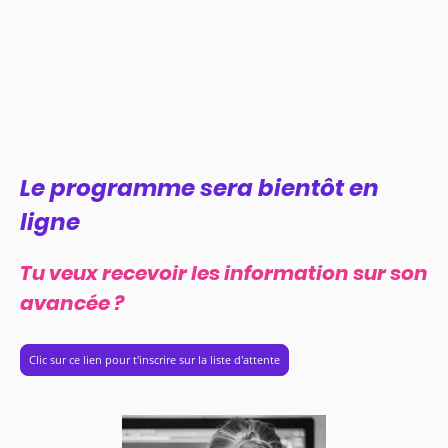
Le programme sera bientôt en
ligne
Tu veux recevoir les information sur son
avancée ?
Clic sur ce lien pour t'inscrire sur la liste d'attente