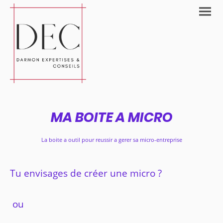
MA BOITE A MICRO
La boite a outil pour reussir a gerer sa micro-entreprise
Tu envisages de créer une micro ?
ou